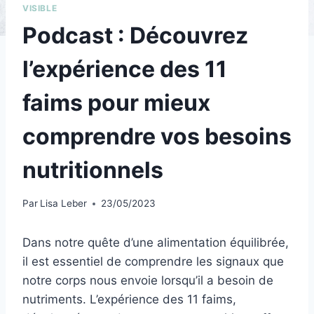
VISIBLE
Podcast : Découvrez
l’expérience des 11
faims pour mieux
comprendre vos besoins
nutritionnels
Par
Lisa Leber
23/05/2023
Dans notre quête d’une alimentation équilibrée,
il est essentiel de comprendre les signaux que
notre corps nous envoie lorsqu’il a besoin de
nutriments. L’expérience des 11 faims,