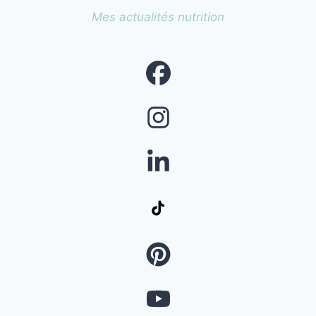
Mes actualités nutrition