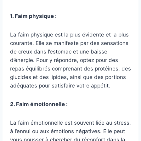
1. Faim physique :
La faim physique est la plus évidente et la plus
courante. Elle se manifeste par des sensations
de creux dans l’estomac et une baisse
d’énergie. Pour y répondre, optez pour des
repas équilibrés comprenant des protéines, des
glucides et des lipides, ainsi que des portions
adéquates pour satisfaire votre appétit.
2. Faim émotionnelle :
La faim émotionnelle est souvent liée au stress,
à l’ennui ou aux émotions négatives. Elle peut
vous pousser à chercher du réconfort dans la