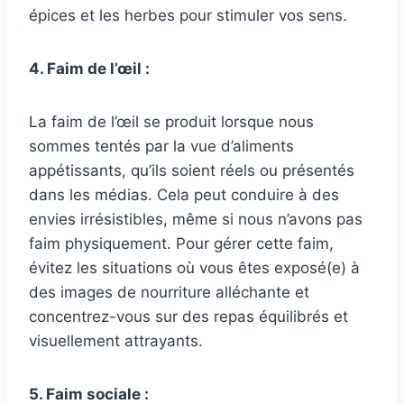
épices et les herbes pour stimuler vos sens.
4. Faim de l’œil :
La faim de l’œil se produit lorsque nous
sommes tentés par la vue d’aliments
appétissants, qu’ils soient réels ou présentés
dans les médias. Cela peut conduire à des
envies irrésistibles, même si nous n’avons pas
faim physiquement. Pour gérer cette faim,
évitez les situations où vous êtes exposé(e) à
des images de nourriture alléchante et
concentrez-vous sur des repas équilibrés et
visuellement attrayants.
5. Faim sociale :