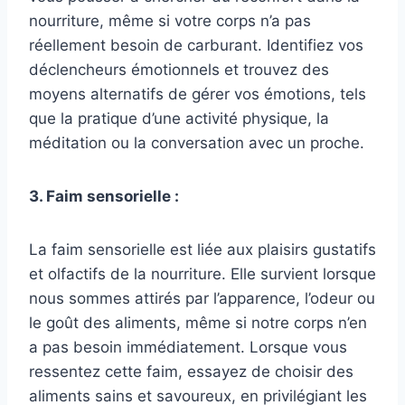
nourriture, même si votre corps n’a pas
réellement besoin de carburant. Identifiez vos
déclencheurs émotionnels et trouvez des
moyens alternatifs de gérer vos émotions, tels
que la pratique d’une activité physique, la
méditation ou la conversation avec un proche.
3. Faim sensorielle :
La faim sensorielle est liée aux plaisirs gustatifs
et olfactifs de la nourriture. Elle survient lorsque
nous sommes attirés par l’apparence, l’odeur ou
le goût des aliments, même si notre corps n’en
a pas besoin immédiatement. Lorsque vous
ressentez cette faim, essayez de choisir des
aliments sains et savoureux, en privilégiant les