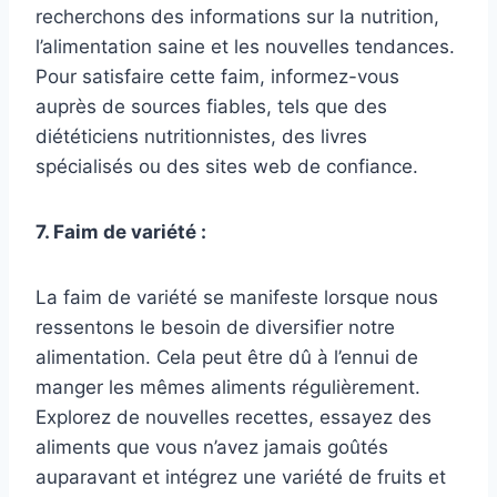
recherchons des informations sur la nutrition,
l’alimentation saine et les nouvelles tendances.
Pour satisfaire cette faim, informez-vous
auprès de sources fiables, tels que des
diététiciens nutritionnistes, des livres
spécialisés ou des sites web de confiance.
7. Faim de variété :
La faim de variété se manifeste lorsque nous
ressentons le besoin de diversifier notre
alimentation. Cela peut être dû à l’ennui de
manger les mêmes aliments régulièrement.
Explorez de nouvelles recettes, essayez des
aliments que vous n’avez jamais goûtés
auparavant et intégrez une variété de fruits et