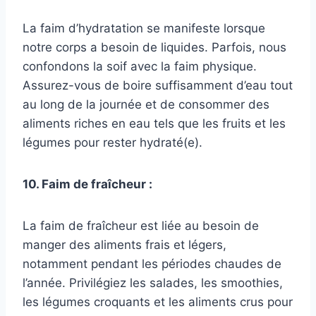
La faim d’hydratation se manifeste lorsque
notre corps a besoin de liquides. Parfois, nous
confondons la soif avec la faim physique.
Assurez-vous de boire suffisamment d’eau tout
au long de la journée et de consommer des
aliments riches en eau tels que les fruits et les
légumes pour rester hydraté(e).
10. Faim de fraîcheur :
La faim de fraîcheur est liée au besoin de
manger des aliments frais et légers,
notamment pendant les périodes chaudes de
l’année. Privilégiez les salades, les smoothies,
les légumes croquants et les aliments crus pour