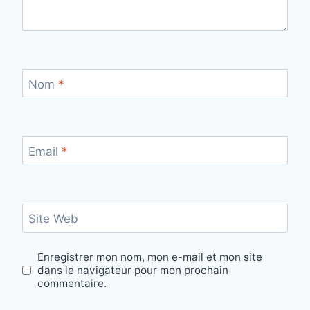
Nom
*
Email
*
Site Web
Enregistrer mon nom, mon e-mail et mon site
dans le navigateur pour mon prochain
commentaire.