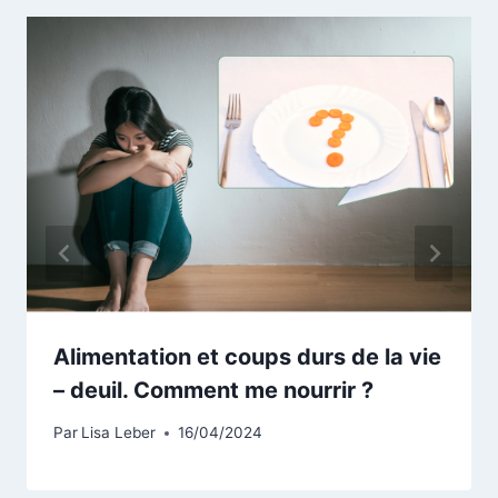
Alimentation et coups durs de la vie
– deuil. Comment me nourrir ?
Par
Lisa Leber
16/04/2024