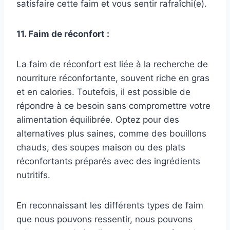
satisfaire cette faim et vous sentir rafraîchi(e).
11. Faim de réconfort :
La faim de réconfort est liée à la recherche de
nourriture réconfortante, souvent riche en gras
et en calories. Toutefois, il est possible de
répondre à ce besoin sans compromettre votre
alimentation équilibrée. Optez pour des
alternatives plus saines, comme des bouillons
chauds, des soupes maison ou des plats
réconfortants préparés avec des ingrédients
nutritifs.
En reconnaissant les différents types de faim
que nous pouvons ressentir, nous pouvons