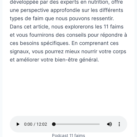
développée par des experts en nutrition, offre
une perspective approfondie sur les différents
types de faim que nous pouvons ressentir.
Dans cet article, nous explorerons les 11 faims
et vous fournirons des conseils pour répondre à
ces besoins spécifiques. En comprenant ces
signaux, vous pourrez mieux nourrir votre corps
et améliorer votre bien-être général.
Podcast 11 faims