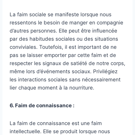
La faim sociale se manifeste lorsque nous
ressentons le besoin de manger en compagnie
d’autres personnes. Elle peut être influencée
par des habitudes sociales ou des situations
conviviales. Toutefois, il est important de ne
pas se laisser emporter par cette faim et de
respecter les signaux de satiété de notre corps,
même lors d’événements sociaux. Privilégiez
les interactions sociales sans nécessairement
lier chaque moment à la nourriture.
6. Faim de connaissance :
La faim de connaissance est une faim
intellectuelle. Elle se produit lorsque nous