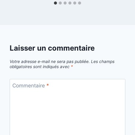
Laisser un commentaire
Votre adresse e-mail ne sera pas publiée.
Les champs
obligatoires sont indiqués avec
*
Commentaire
*