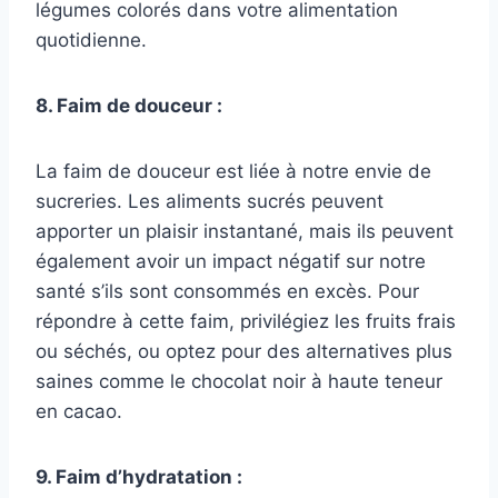
légumes colorés dans votre alimentation
quotidienne.
8. Faim de douceur :
La faim de douceur est liée à notre envie de
sucreries. Les aliments sucrés peuvent
apporter un plaisir instantané, mais ils peuvent
également avoir un impact négatif sur notre
santé s’ils sont consommés en excès. Pour
répondre à cette faim, privilégiez les fruits frais
ou séchés, ou optez pour des alternatives plus
saines comme le chocolat noir à haute teneur
en cacao.
9. Faim d’hydratation :