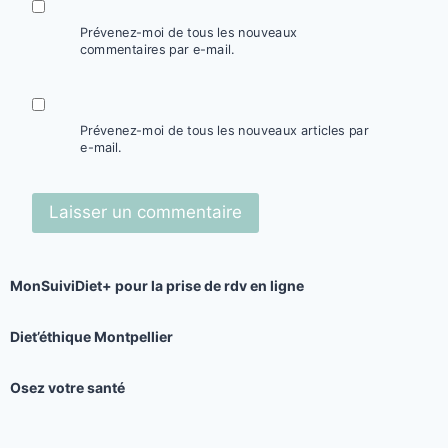
Prévenez-moi de tous les nouveaux
commentaires par e-mail.
Prévenez-moi de tous les nouveaux articles par
e-mail.
MonSuiviDiet+
pour la prise de rdv en ligne
Diet’éthique Montpellier
Osez votre santé