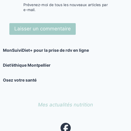
Prévenez-moi de tous les nouveaux articles par
e-mail.
MonSuiviDiet+
pour la prise de rdv en ligne
Diet’éthique Montpellier
Osez votre santé
Mes actualités nutrition