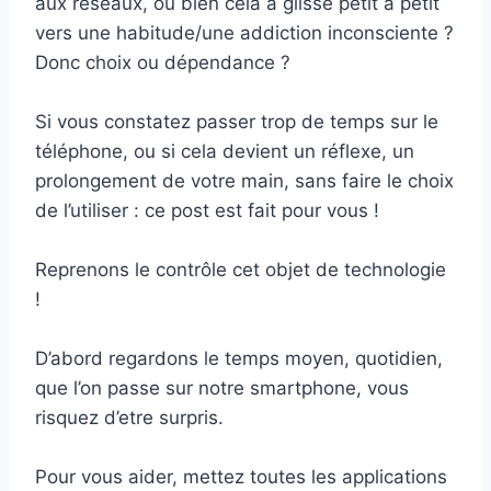
aux réseaux, ou bien cela a glissé petit à petit
vers une habitude/une addiction inconsciente ?
Donc choix ou dépendance ?
Si vous constatez passer trop de temps sur le
téléphone, ou si cela devient un réflexe, un
prolongement de votre main, sans faire le choix
de l’utiliser : ce post est fait pour vous !
Reprenons le contrôle cet objet de technologie
!
D’abord regardons le temps moyen, quotidien,
que l’on passe sur notre smartphone, vous
risquez d’etre surpris.
Pour vous aider, mettez toutes les applications