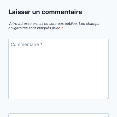
Laisser un commentaire
Votre adresse e-mail ne sera pas publiée.
Les champs
obligatoires sont indiqués avec
*
Commentaire
*