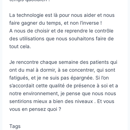
La technologie est là pour nous aider et nous
faire gagner du temps, et non l’inverse !
A nous de choisir et de reprendre le contrôle
des utilisations que nous souhaitons faire de
tout cela.
Je rencontre chaque semaine des patients qui
ont du mal à dormir, à se concentrer, qui sont
fatigués, et je ne suis pas épargnée. Si l’on
s’accordait cette qualité de présence à soi et a
notre environnement, je pense que nous nous
sentirions mieux a bien des niveaux . Et vous
vous en pensez quoi ?
Tags