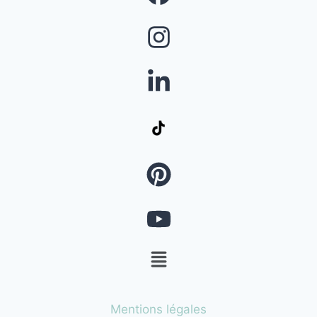
Mentions légales