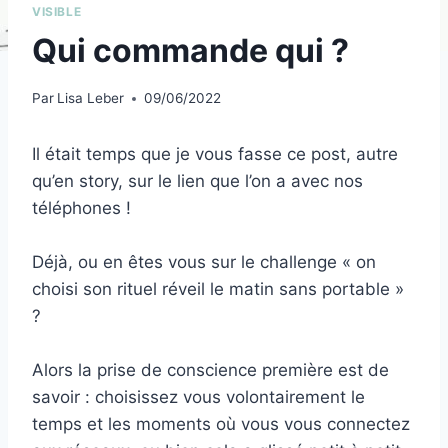
VISIBLE
Qui commande qui ?
Par
Lisa Leber
09/06/2022
Il était temps que je vous fasse ce post, autre
qu’en story, sur le lien que l’on a avec nos
téléphones !
Déjà, ou en êtes vous sur le challenge « on
choisi son rituel réveil le matin sans portable »
?
Alors la prise de conscience première est de
savoir : choisissez vous volontairement le
temps et les moments où vous vous connectez