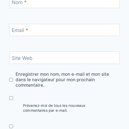
Nom
*
Email
*
Site Web
Enregistrer mon nom, mon e-mail et mon site
dans le navigateur pour mon prochain
commentaire.
Prévenez-moi de tous les nouveaux
commentaires par e-mail.