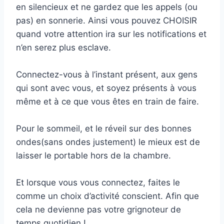
en silencieux et ne gardez que les appels (ou
pas) en sonnerie. Ainsi vous pouvez CHOISIR
quand votre attention ira sur les notifications et
n’en serez plus esclave.
Connectez-vous à l’instant présent, aux gens
qui sont avec vous, et soyez présents à vous
même et à ce que vous êtes en train de faire.
Pour le sommeil, et le réveil sur des bonnes
ondes(sans ondes justement) le mieux est de
laisser le portable hors de la chambre.
Et lorsque vous vous connectez, faites le
comme un choix d’activité conscient. Afin que
cela ne devienne pas votre grignoteur de
temps quotidien !