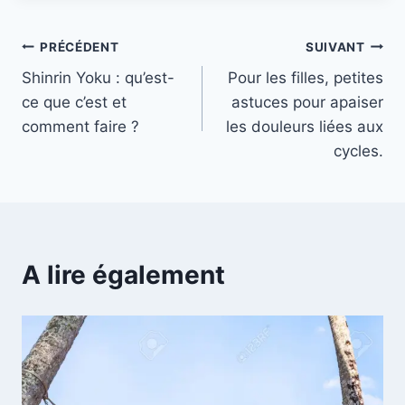
PRÉCÉDENT
SUIVANT
Shinrin Yoku : qu’est-
Pour les filles, petites
ce que c’est et
astuces pour apaiser
comment faire ?
les douleurs liées aux
cycles.
A lire également