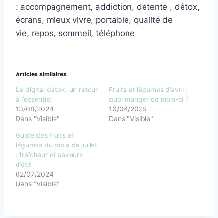
: accompagnement, addiction, détente , détox,
écrans, mieux vivre, portable, qualité de
vie, repos, sommeil, téléphone
Articles similaires
Le digital detox, un retour
Fruits et légumes d’avril :
à l’essentiel
quoi manger ce mois-ci ?
13/08/2024
16/04/2025
Dans "Visible"
Dans "Visible"
Guide des fruits et
légumes du mois de juillet
: fraîcheur et saveurs
d’été
02/07/2024
Dans "Visible"