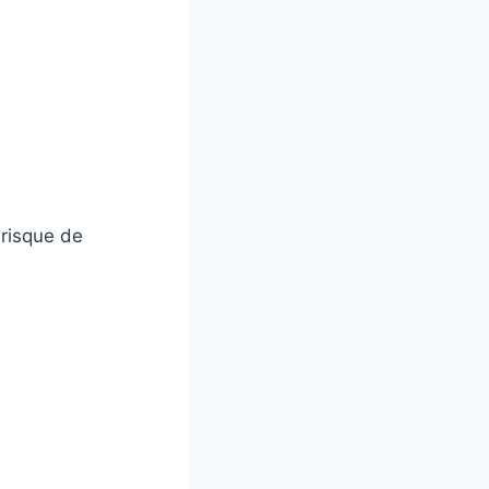
n risque de