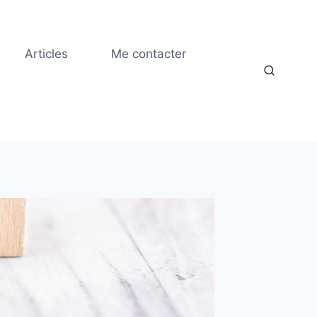
Articles
Me contacter