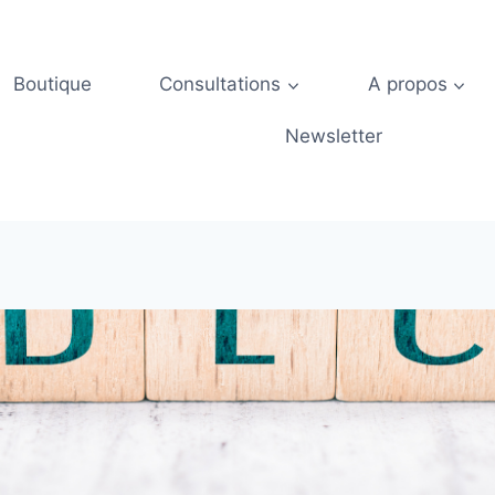
Boutique
Consultations
A propos
Newsletter