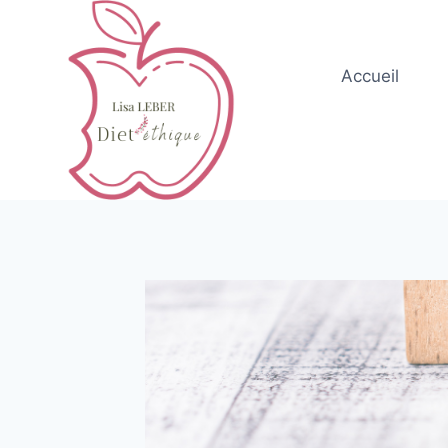
Accueil